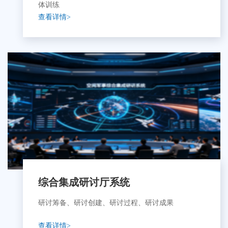
统
体训练
查看详情>
系统
综合集成研讨厅系统
研讨筹备、研讨创建、研讨过程、研讨成果
查看详情>