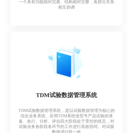
一个具有功能相对完善、结构相对完整，各部分关系
相互协调
TDM试验数据管理系统
TDM试验数据管理系统，是以试验数据管理为核心的
综合业务系统。应用TDM系统使型号产品试验的准
备、执行、分析、评估四大阶段处于受控的状态，对
试验业务各阶段各环节的工作进行高效协同。对试验
数据进行统一收