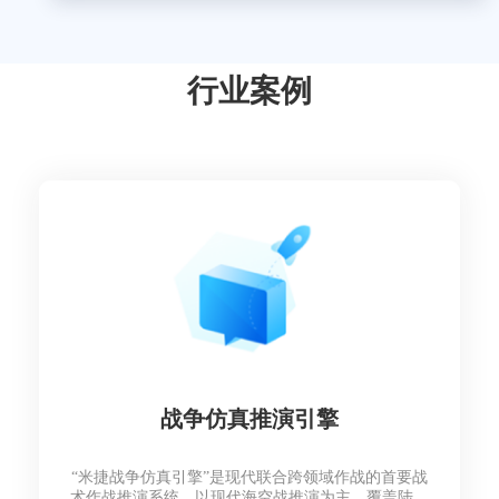
行业案例
战争仿真推演引擎
“米捷战争仿真引擎”是现代联合跨领域作战的首要战
术作战推演系统，以现代海空战推演为主，覆盖陆、