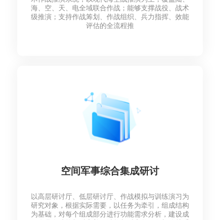
海、空、天、电全域联合作战；能够支撑战役、战术
级推演；支持作战筹划、作战组织、兵力指挥、效能
评估的全流程推
空间军事综合集成研讨
以高层研讨厅、低层研讨厅、作战模拟与训练演习为
研究对象，根据实际需要，以任务为牵引，组成结构
为基础，对每个组成部分进行功能需求分析，建设成