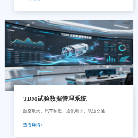
TDM试验数据管理系统
航空航天、汽车制造、通讯电子、轨道交通
查看详情>